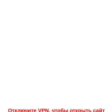
Отключите VPN, чтобы открыть сайт